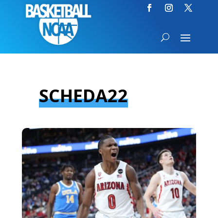
SCHEDA22