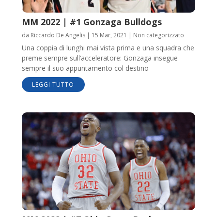
MM 2022 | #1 Gonzaga Bulldogs
da
Riccardo De Angelis
|
15 Mar, 2021
|
Non categorizzato
Una coppia di lunghi mai vista prima e una squadra che
preme sempre sull’acceleratore: Gonzaga insegue
sempre il suo appuntamento col destino
LEGGI TUTTO