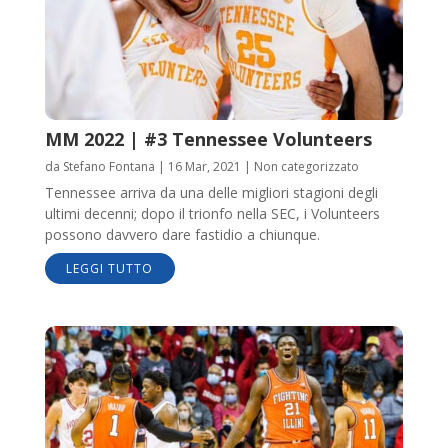
MM 2022 | #3 Tennessee Volunteers
da
Stefano Fontana
|
16 Mar, 2021
|
Non categorizzato
Tennessee arriva da una delle migliori stagioni degli
ultimi decenni; dopo il trionfo nella SEC, i Volunteers
possono davvero dare fastidio a chiunque.
LEGGI TUTTO