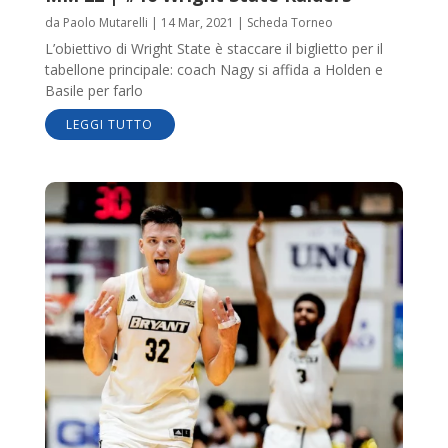
da
Paolo Mutarelli
|
14 Mar, 2021
|
Scheda Torneo
L’obiettivo di Wright State è staccare il biglietto per il
tabellone principale: coach Nagy si affida a Holden e
Basile per farlo
LEGGI TUTTO