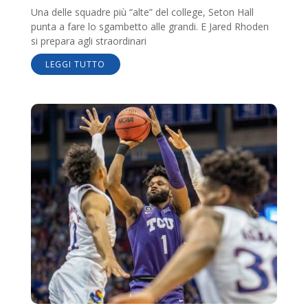
Una delle squadre più “alte” del college, Seton Hall
punta a fare lo sgambetto alle grandi. E Jared Rhoden
si prepara agli straordinari
LEGGI TUTTO