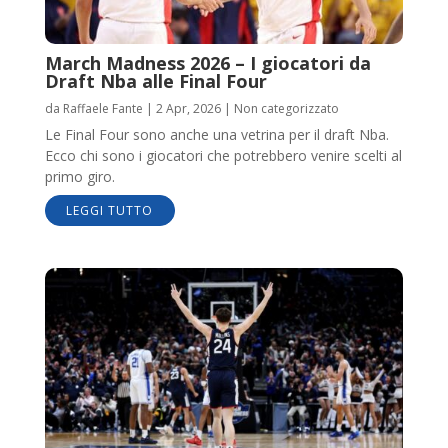
March Madness 2026 – I giocatori da
Draft Nba alle Final Four
da
Raffaele Fante
|
2 Apr, 2026
|
Non categorizzato
Le Final Four sono anche una vetrina per il draft Nba.
Ecco chi sono i giocatori che potrebbero venire scelti al
primo giro.
LEGGI TUTTO