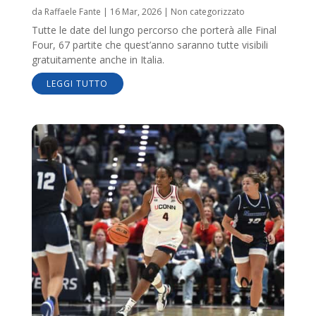
da
Raffaele Fante
|
16 Mar, 2026
|
Non categorizzato
Tutte le date del lungo percorso che porterà alle Final
Four, 67 partite che quest’anno saranno tutte visibili
gratuitamente anche in Italia.
LEGGI TUTTO