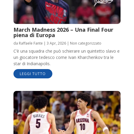
March Madness 2026 – Una Final Four
piena di Europa
da
Raffaele Fante
|
3 Apr, 2026
|
Non categorizzato
C’è una squadra che può schierare un quintetto slavo e
un giocatore tedesco come Ivan Kharchenkov tra le
star di Indianapolis.
LEGGI TUTTO