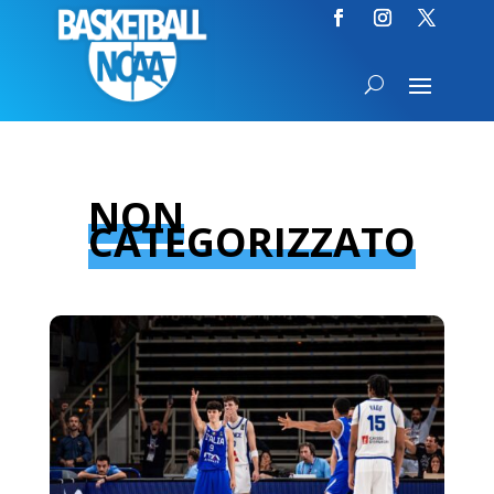
NON
CATEGORIZZATO