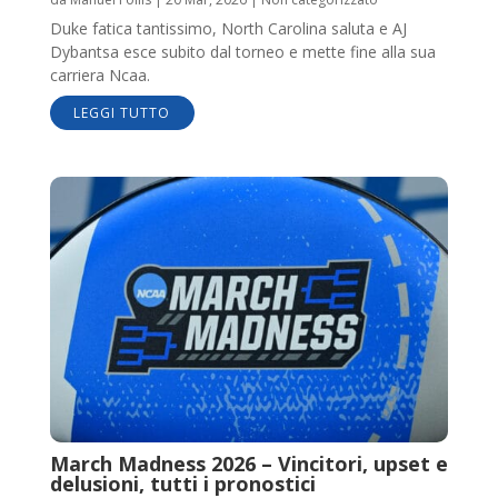
Duke fatica tantissimo, North Carolina saluta e AJ
Dybantsa esce subito dal torneo e mette fine alla sua
carriera Ncaa.
LEGGI TUTTO
March Madness 2026 – Vincitori, upset e
delusioni, tutti i pronostici