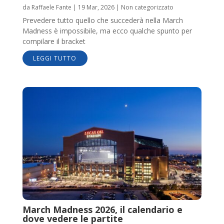
da
Raffaele Fante
|
19 Mar, 2026
|
Non categorizzato
Prevedere tutto quello che succederà nella March
Madness è impossibile, ma ecco qualche spunto per
compilare il bracket
LEGGI TUTTO
March Madness 2026, il calendario e
dove vedere le partite