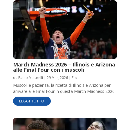
March Madness 2026 – Illinois e Arizona
alle Final Four con i muscoli
da
Paolo Mutarelli
|
29 Mar, 2026
|
Focus
Muscoli e pazienza, la ricetta di Illinois e Arizona per
arrivare alle Final Four in questa March Madness 2026
LEGGI TUTTO