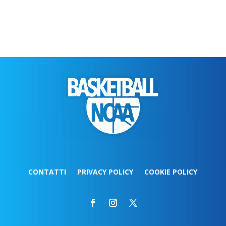
CONTATTI
PRIVACY POLICY
COOKIE POLICY