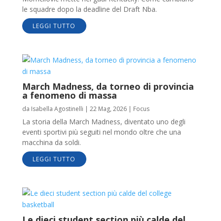
le squadre dopo la deadline del Draft Nba.
LEGGI TUTTO
March Madness, da torneo di provincia
a fenomeno di massa
da
Isabella Agostinelli
|
22 Mag, 2026
|
Focus
La storia della March Madness, diventato uno degli
eventi sportivi più seguiti nel mondo oltre che una
macchina da soldi.
LEGGI TUTTO
Le dieci student section più calde del