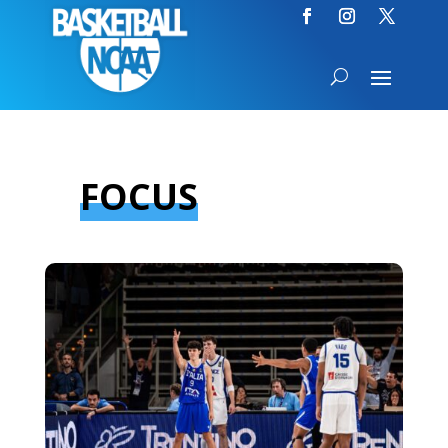
FOCUS