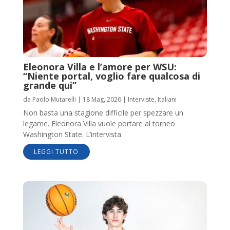
Eleonora Villa e l’amore per WSU:
“Niente portal, voglio fare qualcosa di
grande qui”
da
Paolo Mutarelli
|
18 Mag, 2026
|
Interviste
,
Italiani
Non basta una stagione difficile per spezzare un
legame. Eleonora Villa vuole portare al torneo
Washington State. L’intervista
LEGGI TUTTO