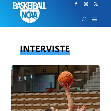
INTERVISTE