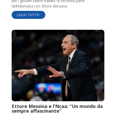
per i giovani talenti italiani: la seconda parte
dell’intervista con Ettore Messina.
LEGGI TUTTO
Ettore Messina e l’Ncaa: “Un mondo da
sempre affascinante”