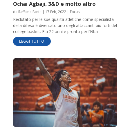
Ochai Agbaji, 3&D e molto altro
da
Raffaele Fante
|
17 Feb, 2022
|
Focus
Reclutato per le sue qualità atletiche come specialista
della difesa è diventato uno degli attaccanti più forti del
college basket. E a 22 anni è pronto per l’Nba
LEGGI TUTTO