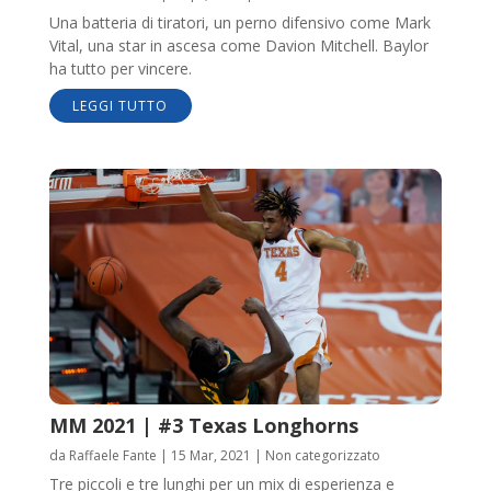
Una batteria di tiratori, un perno difensivo come Mark
Vital, una star in ascesa come Davion Mitchell. Baylor
ha tutto per vincere.
LEGGI TUTTO
MM 2021 | #3 Texas Longhorns
da
Raffaele Fante
|
15 Mar, 2021
|
Non categorizzato
Tre piccoli e tre lunghi per un mix di esperienza e