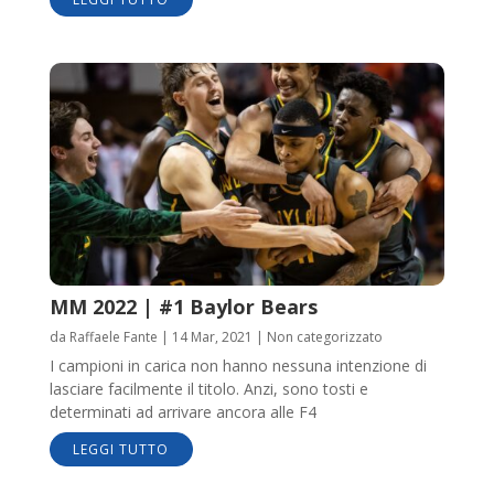
MM 2022 | #1 Baylor Bears
da
Raffaele Fante
|
14 Mar, 2021
|
Non categorizzato
I campioni in carica non hanno nessuna intenzione di
lasciare facilmente il titolo. Anzi, sono tosti e
determinati ad arrivare ancora alle F4
LEGGI TUTTO