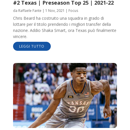
#2 Texas | Preseason Top 25 | 2021-22
da
Raffaele Fante
|
1 Nov, 2021
|
Focus
Chris Beard ha costruito una squadra in grado di
lottare per il titolo prendendo i migliori transfer della
nazione. Addio Shaka Smart, ora Texas può finalmente
vincere.
LEGGI TUTTO