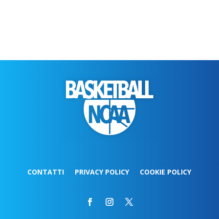
CONTATTI
PRIVACY POLICY
COOKIE POLICY