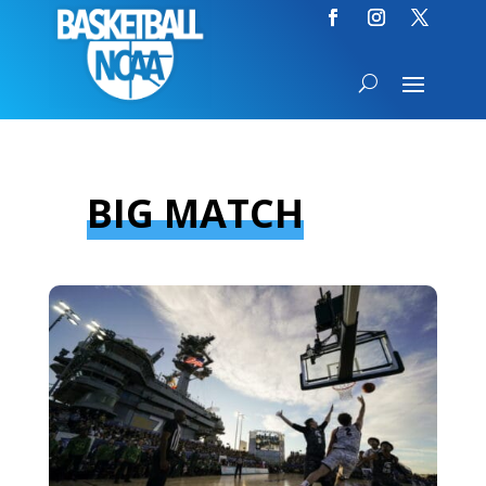
BIG MATCH