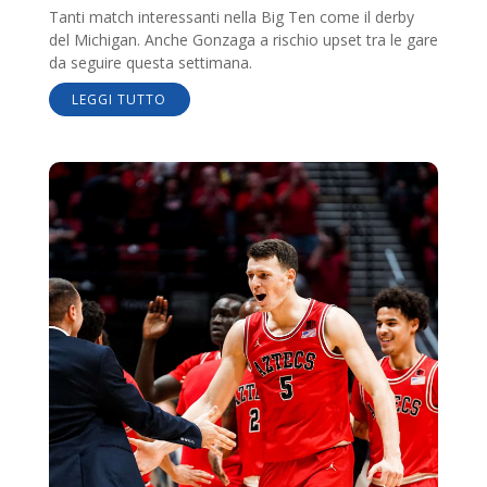
Tanti match interessanti nella Big Ten come il derby
del Michigan. Anche Gonzaga a rischio upset tra le gare
da seguire questa settimana.
LEGGI TUTTO