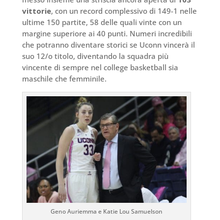
vittorie
, con un record complessivo di 149-1 nelle
ultime 150 partite, 58 delle quali vinte con un
margine superiore ai 40 punti. Numeri incredibili
che potranno diventare storici se Uconn vincerà il
suo 12/o titolo, diventando la squadra più
vincente di sempre nel college basketball sia
maschile che femminile.
Geno Auriemma e Katie Lou Samuelson