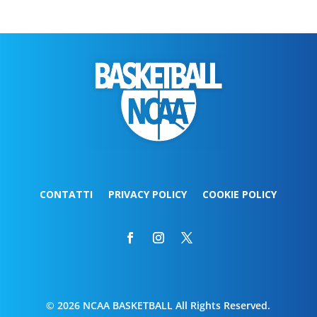
CONTATTI
PRIVACY POLICY
COOKIE POLICY
© 2026 NCAA BASKETBALL All Rights Reserved.