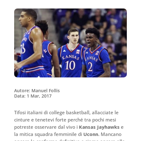
Autore: Manuel Follis
Data: 1 Mar, 2017
Tifosi italiani di college basketball, allacciate le
cinture e tenetevi forte perché tra pochi mesi
potreste osservare dal vivo i
Kansas Jayhawks
e
la mitica squadra femminile di
Uconn.
Mancano