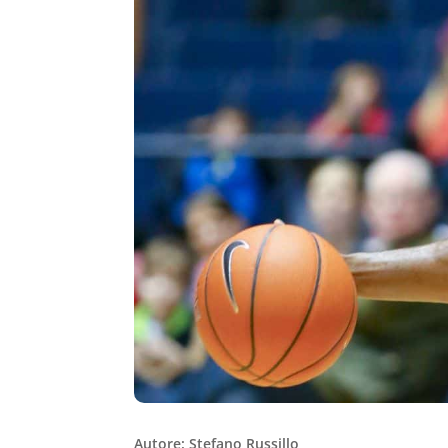
Autore: Stefano Russillo