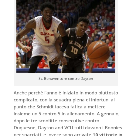
St. Bonaventure contro Dayton
Anche perché l’anno è iniziato in modo piuttosto
complicato, con la squadra piena di infortuni al
punto che Schmidt faceva fatica a mettere
insieme un 5 contro 5 in allenamento. A gennaio,
dopo le tre sconfitte consecutive contro
Duquesne, Dayton and VCU tutti davano i Bonnies
per spacciati, e invece sono arrivate
10 vittorie in