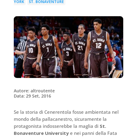
YORK
ST. BONAVENTURE
|
Autore: altroutente
Data: 29 Set, 2016
Se la storia di Cenerentola fosse ambientata nel
mondo della pallacanestro, sicuramente la
protagonista indosserebbe la maglia di
St.
Bonaventure University
e nei panni della Fata