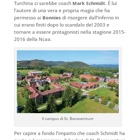
Turchina ci sarebbe coach
Mark Schmidt
. È lui
l’autore di una vera e propria magia che ha
permesso ai
Bonnies
di risorgere dall’inferno in
cui erano finiti dopo lo scandalo del 2003 e
tornare a essere protagonisti nella stagione 2015-
2016 della Ncaa.
Il campus di St. Bonaventure
Per capire a fondo l’impatto che coach Schmidt ha