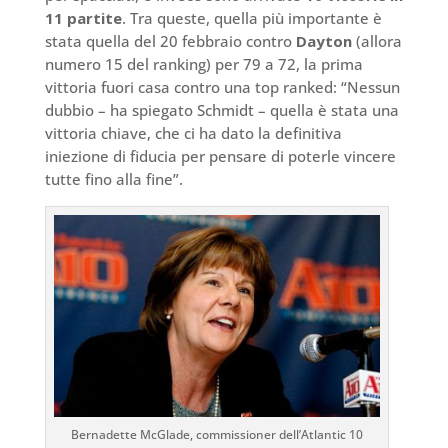
11 partite
. Tra queste, quella più importante è
stata quella del 20 febbraio contro
Dayton
(allora
numero 15 del ranking) per 79 a 72, la prima
vittoria fuori casa contro una top ranked: “Nessun
dubbio – ha spiegato Schmidt – quella è stata una
vittoria chiave, che ci ha dato la definitiva
iniezione di fiducia per pensare di poterle vincere
tutte fino alla fine”.
Bernadette McGlade, commissioner dell’Atlantic 10