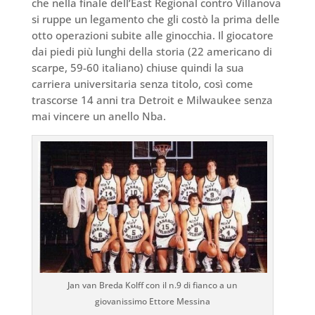
che nella finale dell’East Regional contro Villanova
si ruppe un legamento che gli costò la prima delle
otto operazioni subite alle ginocchia. Il giocatore
dai piedi più lunghi della storia (22 americano di
scarpe, 59-60 italiano) chiuse quindi la sua
carriera universitaria senza titolo, così come
trascorse 14 anni tra Detroit e Milwaukee senza
mai vincere un anello Nba.
Jan van Breda Kolff con il n.9 di fianco a un
giovanissimo Ettore Messina