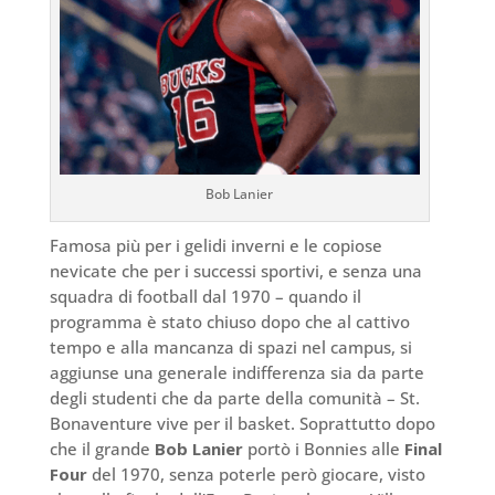
Bob Lanier
Famosa più per i gelidi inverni e le copiose
nevicate che per i successi sportivi, e senza una
squadra di football dal 1970 – quando il
programma è stato chiuso dopo che al cattivo
tempo e alla mancanza di spazi nel campus, si
aggiunse una generale indifferenza sia da parte
degli studenti che da parte della comunità – St.
Bonaventure vive per il basket. Soprattutto dopo
che il grande
Bob Lanier
portò i Bonnies alle
Final
Four
del 1970, senza poterle però giocare, visto