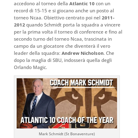
accedono al torneo della
Atlantic 10
con un
record di 15-15 e si giocano anche un posto al
torneo Ncaa. Obiettivo centrato poi nel
2011-
2012
quando Schmidt porta la squadra a vincere
per la prima volta il torneo di conference e fino al
secondo turno del torneo Ncaa, trascinata in
campo da un giocatore che diventerà il vero
leader della squadra:
Andrew Nicholson
. Che
dopo la maglia di SBU, indosserà quella degli
Orlando Magic.
Mark Schmidt (St Bonaventure)