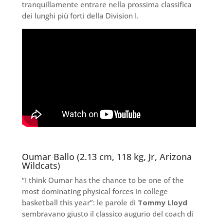
tranquillamente entrare nella prossima classifica
dei lunghi più forti della Division I.
Oumar Ballo (2.13 cm, 118 kg, Jr, Arizona
Wildcats)
“I think Oumar has the chance to be one of the
most dominating physical forces in college
basketball this year”: le parole di
Tommy Lloyd
sembravano giusto il classico augurio del coach di