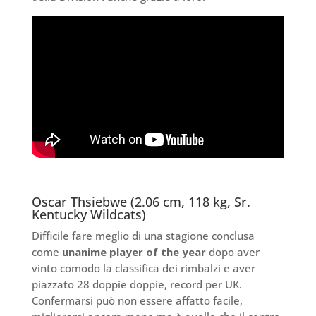
Oscar Thsiebwe (2.06 cm, 118 kg, Sr.
Kentucky Wildcats)
Difficile fare meglio di una stagione conclusa
come
unanime player of the year
dopo aver
vinto comodo la classifica dei rimbalzi e aver
piazzato 28 doppie doppie, record per UK.
Confermarsi può non essere affatto facile,