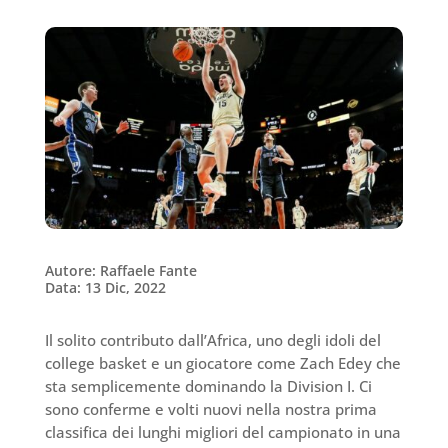
Autore: Raffaele Fante
Data: 13 Dic, 2022
Il solito contributo dall’Africa, uno degli idoli del
college basket e un giocatore come Zach Edey che
sta semplicemente dominando la Division I. Ci
sono conferme e volti nuovi nella nostra prima
classifica dei lunghi migliori del campionato in una