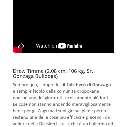
Drew Timme (2.08 cm, 106 kg, Sr,
Gonzaga Bulldogs)
Sempre qua, sempre lui,
il folk hero di Gonzaga
è sempre l’idolo della comunità di Spokane
nonché uno dei giocatori tecnicamente più forti.
Le cose non stanno andando meravigliosamente
bene per gli Zags ma i suoi giri sul piede perno
restano una delle cose più efficaci e piacevoli da
vedere della Division I. Lui sì che è un ballerino ed