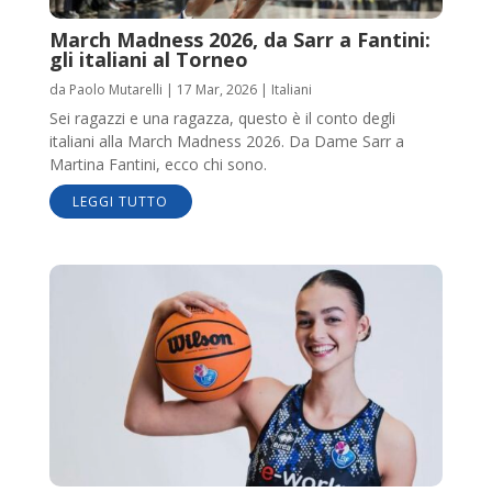
March Madness 2026, da Sarr a Fantini:
gli italiani al Torneo
da
Paolo Mutarelli
|
17 Mar, 2026
|
Italiani
Sei ragazzi e una ragazza, questo è il conto degli
italiani alla March Madness 2026. Da Dame Sarr a
Martina Fantini, ecco chi sono.
LEGGI TUTTO