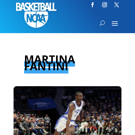
MARTINA
FANTINI