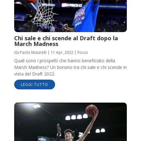
Chi sale e chi scende al Draft dopo la
March Madness
da
Paolo Mutarelli
|
11 Apr, 2022
|
Focus
Quali sono i prospetti che hanno beneficiato della
March Madness? Un borsino tra chi sale e chi scende in
vista del Draft 2022.
LEGGI TUTTO