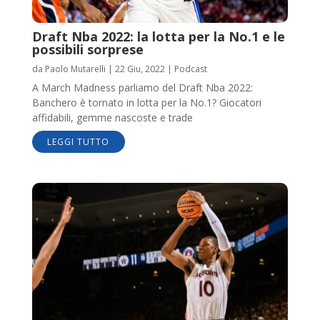
Draft Nba 2022: la lotta per la No.1 e le
possibili sorprese
da
Paolo Mutarelli
|
22 Giu, 2022
|
Podcast
A March Madness parliamo del Draft Nba 2022:
Banchero è tornato in lotta per la No.1? Giocatori
affidabili, gemme nascoste e trade
LEGGI TUTTO