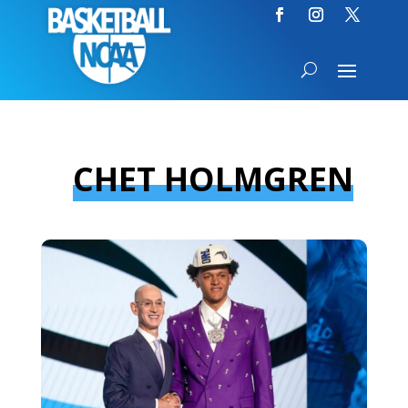
CHET HOLMGREN