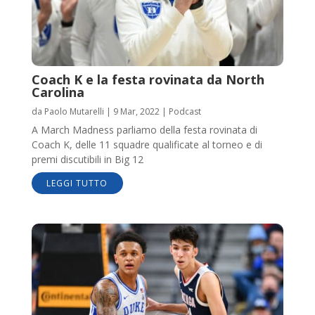
Coach K e la festa rovinata da North
Carolina
da
Paolo Mutarelli
|
9 Mar, 2022
|
Podcast
A March Madness parliamo della festa rovinata di
Coach K, delle 11 squadre qualificate al torneo e di
premi discutibili in Big 12
LEGGI TUTTO