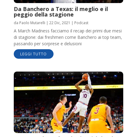
Da Banchero a Texas: il meglio e il
peggio della stagione
da
Paolo Mutarelli
|
22 Dic, 2021
|
Podcast
A March Madness facciamo il recap dei primi due mesi
di stagione: dai freshmen come Banchero ai top team,
passando per sorprese e delusioni
LEGGI TUTTO