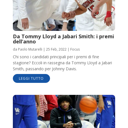
Da Tommy Lloyd a Jabari Smith: i premi
dell’anno
da
Paolo Mutarelli
|
25 Feb, 2022
|
Focus
Chi sono i candidati principali per i premi di fine
stagione? Eccoli in rassegna da Tommy Lloyd a Jabari
Smith, passando per Johnny Davis.
LEGGI TUTTO