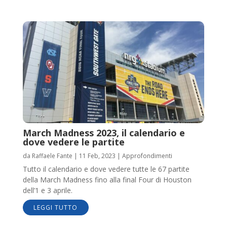
March Madness 2023, il calendario e
dove vedere le partite
da
Raffaele Fante
|
11 Feb, 2023
|
Approfondimenti
Tutto il calendario e dove vedere tutte le 67 partite
della March Madness fino alla final Four di Houston
dell’1 e 3 aprile.
LEGGI TUTTO