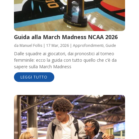
Guida alla March Madness NCAA 2026
da
Manuel Follis
|
17 Mar, 2026
|
Approfondimenti
,
Guide
Dalle squadre ai giocatori, dai pronostici al torneo
femminile: ecco la guida con tutto quello che c’è da
sapere sulla March Madness
LEGGI TUTTO