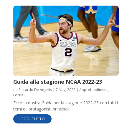
Guida alla stagione NCAA 2022-23
da
Riccardo De Angelis
|
7 Nov, 2022
|
Approfondimenti
,
Focus
Ecco la nostra Guida per la stagione 2022-23 con tutti i
temi e i protagonisti principali.
LEGGI TUTTO