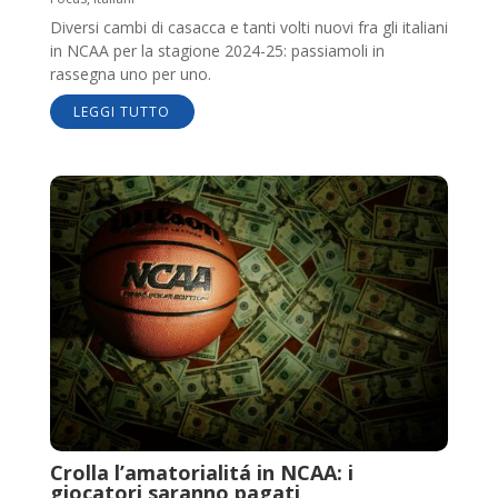
Diversi cambi di casacca e tanti volti nuovi fra gli italiani
in NCAA per la stagione 2024-25: passiamoli in
rassegna uno per uno.
LEGGI TUTTO
Crolla l’amatorialitá in NCAA: i
giocatori saranno pagati