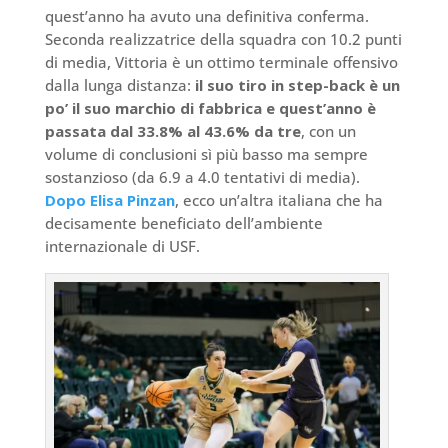
quest’anno ha avuto una definitiva conferma.
Seconda realizzatrice della squadra con 10.2 punti
di media, Vittoria è un ottimo terminale offensivo
dalla lunga distanza:
il suo tiro in step-back è un
po’ il suo marchio di fabbrica e quest’anno è
passata dal 33.8% al 43.6% da tre
, con un
volume di conclusioni sì più basso ma sempre
sostanzioso (da 6.9 a 4.0 tentativi di media).
Dopo Elisa Pinzan
, ecco un’altra italiana che ha
decisamente beneficiato dell’ambiente
internazionale di USF.