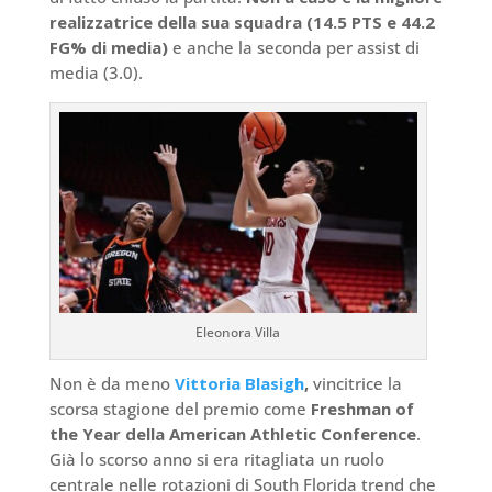
realizzatrice della sua squadra (14.5 PTS e 44.2
FG% di media)
e anche la seconda per assist di
media (3.0).
Eleonora Villa
Non è da meno
Vittoria Blasigh
,
vincitrice la
scorsa stagione del premio come
Freshman of
the Year della American Athletic Conference
.
Già lo scorso anno si era ritagliata un ruolo
centrale nelle rotazioni di South Florida trend che