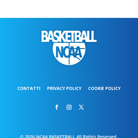
CONTATTI
PRIVACY POLICY
COOKIE POLICY
© 2026 NCAA BASKETBALL All Rights Reserved.