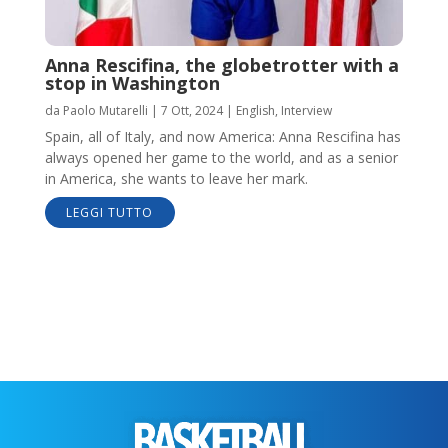
Anna Rescifina, the globetrotter with a
stop in Washington
da
Paolo Mutarelli
|
7 Ott, 2024
|
English
,
Interview
Spain, all of Italy, and now America: Anna Rescifina has
always opened her game to the world, and as a senior
in America, she wants to leave her mark.
LEGGI TUTTO