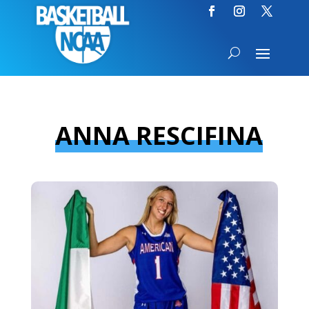
ANNA RESCIFINA