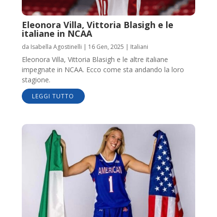
Eleonora Villa, Vittoria Blasigh e le
italiane in NCAA
da
Isabella Agostinelli
|
16 Gen, 2025
|
Italiani
Eleonora Villa, Vittoria Blasigh e le altre italiane
impegnate in NCAA. Ecco come sta andando la loro
stagione.
LEGGI TUTTO