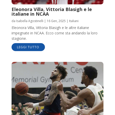
Eleonora Villa, Vittoria Blasigh e le
italiane in NCAA
da
Isabella Agostinelli
|
16 Gen, 2025
|
Italiani
Eleonora Villa, Vittoria Blasigh e le altre italiane
impegnate in NCAA. Ecco come sta andando la loro
stagione.
LEGGI TUTTO