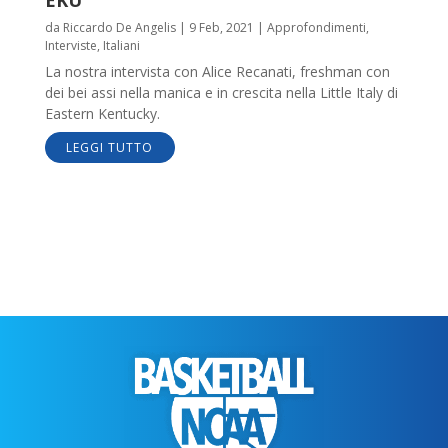
da
Riccardo De Angelis
|
9 Feb, 2021
|
Approfondimenti
,
Interviste
,
Italiani
La nostra intervista con Alice Recanati, freshman con
dei bei assi nella manica e in crescita nella Little Italy di
Eastern Kentucky.
LEGGI TUTTO