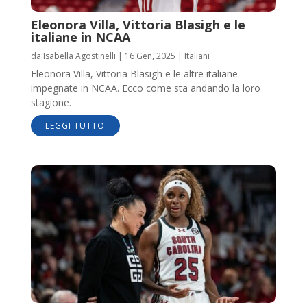
Eleonora Villa, Vittoria Blasigh e le
italiane in NCAA
da
Isabella Agostinelli
|
16 Gen, 2025
|
Italiani
Eleonora Villa, Vittoria Blasigh e le altre italiane
impegnate in NCAA. Ecco come sta andando la loro
stagione.
LEGGI TUTTO