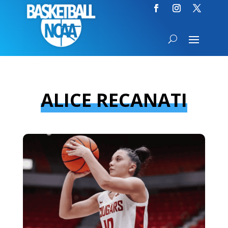
ALICE RECANATI