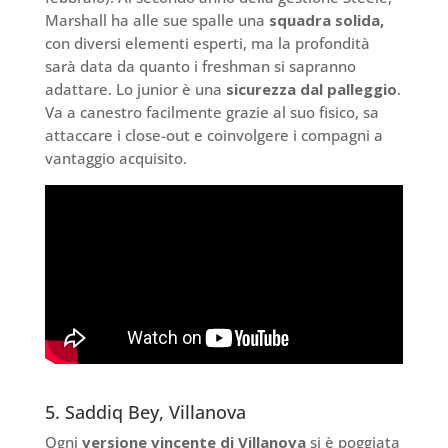
Marshall ha alle sue spalle una
squadra solida,
con diversi elementi esperti, ma la profondità
sarà data da quanto i freshman si sapranno
adattare. Lo junior è una
sicurezza dal palleggio
.
Va a canestro facilmente grazie al suo fisico, sa
attaccare i close-out e coinvolgere i compagni a
vantaggio acquisito.
5. Saddiq Bey, Villanova
Ogni
versione vincente di Villanova
si è poggiata