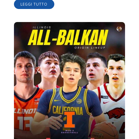
LEGGI TUTTO