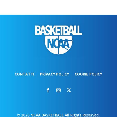
CONTATTI
PRIVACY POLICY
COOKIE POLICY
© 2026 NCAA BASKETBALL All Rights Reserved.