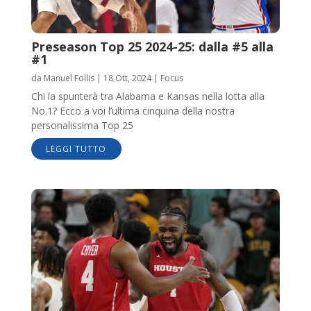
Preseason Top 25 2024-25: dalla #5 alla
#1
da
Manuel Follis
|
18 Ott, 2024
|
Focus
Chi la spunterà tra Alabama e Kansas nella lotta alla
No.1? Ecco a voi l’ultima cinquina della nostra
personalissima Top 25
LEGGI TUTTO