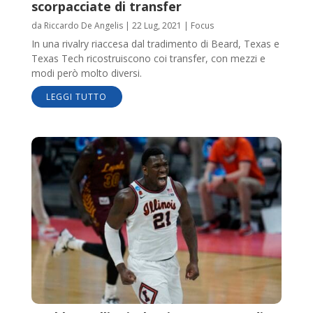
scorpacciate di transfer
da
Riccardo De Angelis
|
22 Lug, 2021
|
Focus
In una rivalry riaccesa dal tradimento di Beard, Texas e
Texas Tech ricostruiscono coi transfer, con mezzi e
modi però molto diversi.
LEGGI TUTTO