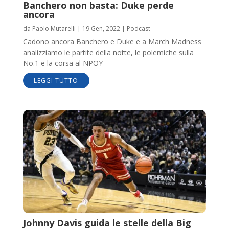
Banchero non basta: Duke perde
ancora
da
Paolo Mutarelli
|
19 Gen, 2022
|
Podcast
Cadono ancora Banchero e Duke e a March Madness
analizziamo le partite della notte, le polemiche sulla
No.1 e la corsa al NPOY
LEGGI TUTTO
Johnny Davis guida le stelle della Big