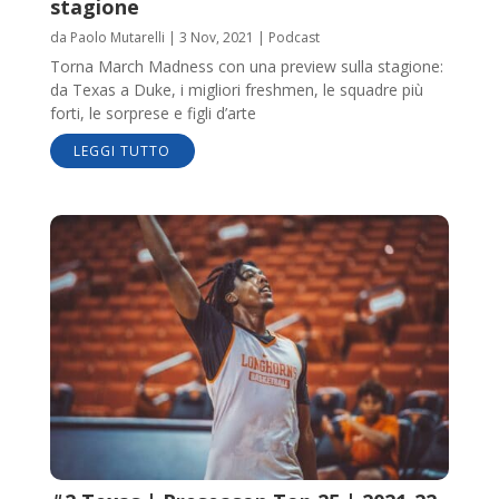
stagione
da
Paolo Mutarelli
|
3 Nov, 2021
|
Podcast
Torna March Madness con una preview sulla stagione:
da Texas a Duke, i migliori freshmen, le squadre più
forti, le sorprese e figli d’arte
LEGGI TUTTO