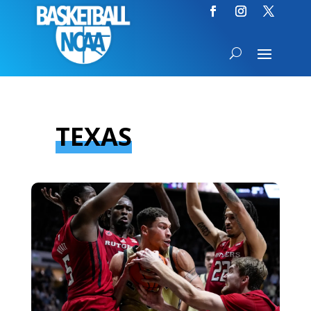
TEXAS