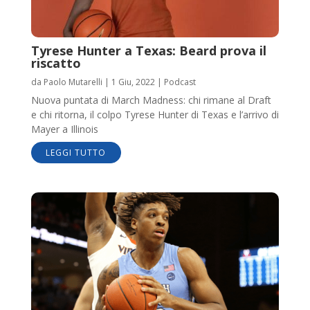
Tyrese Hunter a Texas: Beard prova il
riscatto
da
Paolo Mutarelli
|
1 Giu, 2022
|
Podcast
Nuova puntata di March Madness: chi rimane al Draft
e chi ritorna, il colpo Tyrese Hunter di Texas e l’arrivo di
Mayer a Illinois
LEGGI TUTTO