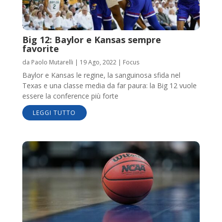
Big 12: Baylor e Kansas sempre
favorite
da
Paolo Mutarelli
|
19 Ago, 2022
|
Focus
Baylor e Kansas le regine, la sanguinosa sfida nel
Texas e una classe media da far paura: la Big 12 vuole
essere la conference più forte
LEGGI TUTTO