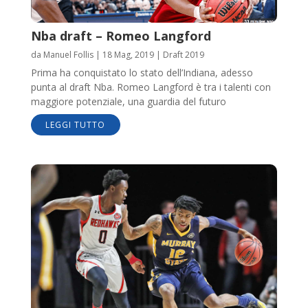
Nba draft – Romeo Langford
da
Manuel Follis
|
18 Mag, 2019
|
Draft 2019
Prima ha conquistato lo stato dell’Indiana, adesso
punta al draft Nba. Romeo Langford è tra i talenti con
maggiore potenziale, una guardia del futuro
LEGGI TUTTO