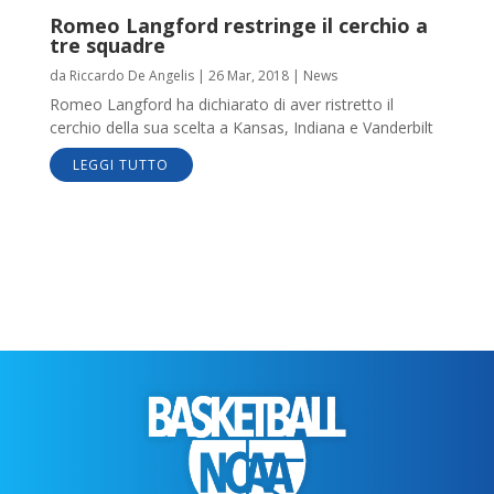
Romeo Langford restringe il cerchio a
tre squadre
da
Riccardo De Angelis
|
26 Mar, 2018
|
News
Romeo Langford ha dichiarato di aver ristretto il
cerchio della sua scelta a Kansas, Indiana e Vanderbilt
LEGGI TUTTO