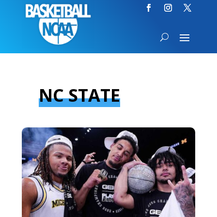
NC STATE