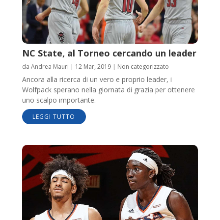
NC State, al Torneo cercando un leader
da
Andrea Mauri
|
12 Mar, 2019
|
Non categorizzato
Ancora alla ricerca di un vero e proprio leader, i
Wolfpack sperano nella giornata di grazia per ottenere
uno scalpo importante.
LEGGI TUTTO