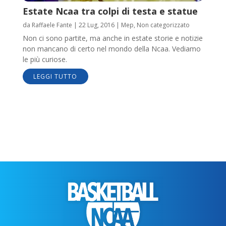
Estate Ncaa tra colpi di testa e statue
da
Raffaele Fante
|
22 Lug, 2016
|
Mep
,
Non categorizzato
Non ci sono partite, ma anche in estate storie e notizie
non mancano di certo nel mondo della Ncaa. Vediamo
le più curiose.
LEGGI TUTTO