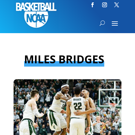
MILES BRIDGES