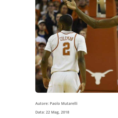
Autore: Paolo Mutarelli
Data: 22 Mag, 2018