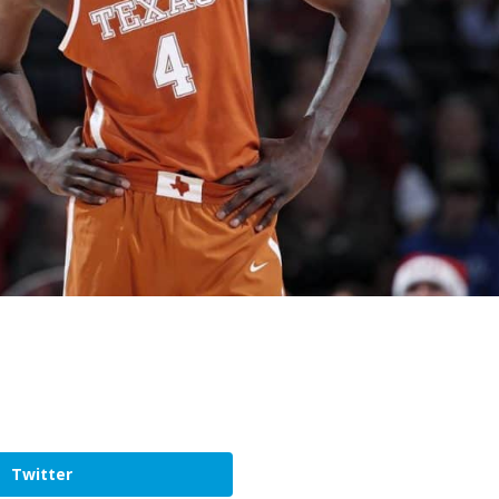
Twitter