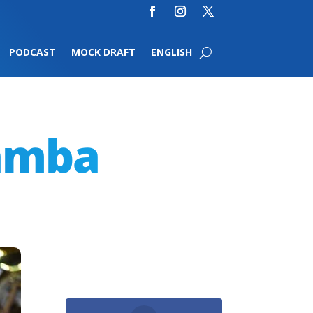
PODCAST
MOCK DRAFT
ENGLISH
Bamba