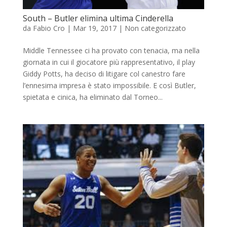
South – Butler elimina ultima Cinderella
da
Fabio Cro
|
Mar 19, 2017
|
Non categorizzato
Middle Tennessee ci ha provato con tenacia, ma nella
giornata in cui il giocatore più rappresentativo, il play
Giddy Potts, ha deciso di litigare col canestro fare
l’ennesima impresa è stato impossibile. E così Butler,
spietata e cinica, ha eliminato dal Torneo...