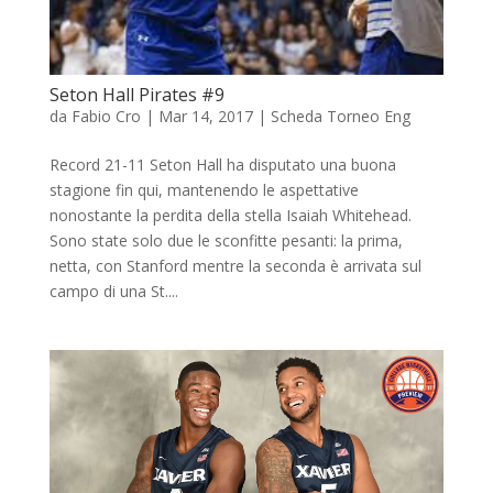
Seton Hall Pirates #9
da
Fabio Cro
|
Mar 14, 2017
|
Scheda Torneo Eng
Record 21-11 Seton Hall ha disputato una buona
stagione fin qui, mantenendo le aspettative
nonostante la perdita della stella Isaiah Whitehead.
Sono state solo due le sconfitte pesanti: la prima,
netta, con Stanford mentre la seconda è arrivata sul
campo di una St....