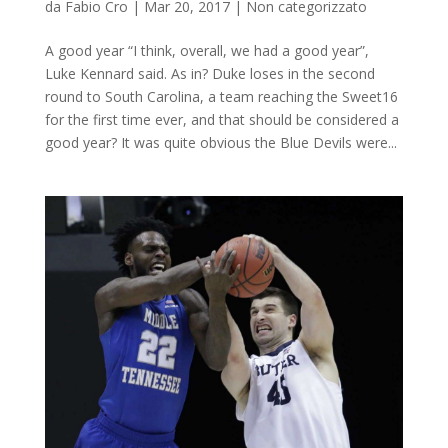
da
Fabio Cro
|
Mar 20, 2017
|
Non categorizzato
A good year “I think, overall, we had a good year”,
Luke Kennard said. As in? Duke loses in the second
round to South Carolina, a team reaching the Sweet16
for the first time ever, and that should be considered a
good year? It was quite obvious the Blue Devils were...