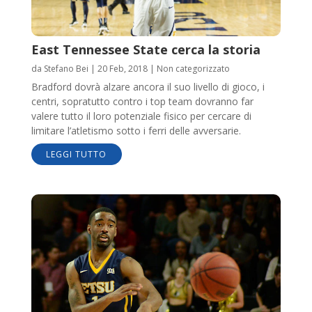
East Tennessee State cerca la storia
da
Stefano Bei
|
20 Feb, 2018
|
Non categorizzato
Bradford dovrà alzare ancora il suo livello di gioco, i
centri, sopratutto contro i top team dovranno far
valere tutto il loro potenziale fisico per cercare di
limitare l’atletismo sotto i ferri delle avversarie.
LEGGI TUTTO