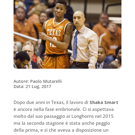
Autore: Paolo Mutarelli
Data: 21 Lug, 2017
Dopo due anni in Texas, il lavoro di
Shaka Smart
è ancora nella fase embrionale. Ci si aspettava
molto dal suo passaggio ai Longhorns nel 2015
ma la seconda stagione è stata anche peggio
della prima, e sì che aveva a disposizione un