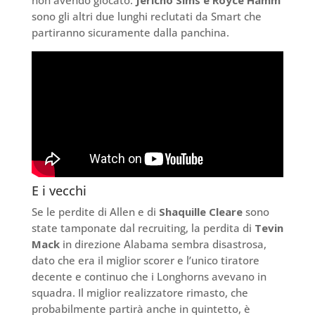
sono gli altri due lunghi reclutati da Smart che
partiranno sicuramente dalla panchina.
E i vecchi
Se le perdite di Allen e di
Shaquille Cleare
sono
state tamponate dal recruiting, la perdita di
Tevin
Mack
in direzione Alabama sembra disastrosa,
dato che era il miglior scorer e l’unico tiratore
decente e continuo che i Longhorns avevano in
squadra. Il miglior realizzatore rimasto, che
probabilmente partirà anche in quintetto, è