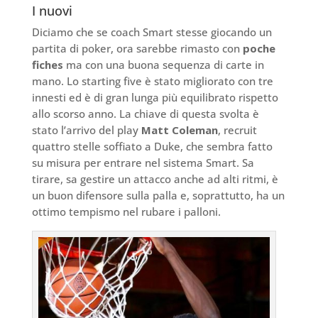
I nuovi
Diciamo che se coach Smart stesse giocando un
partita di poker, ora sarebbe rimasto con
poche
fiches
ma con una buona sequenza di carte in
mano. Lo starting five è stato migliorato con tre
innesti ed è di gran lunga più equilibrato rispetto
allo scorso anno. La chiave di questa svolta è
stato l’arrivo del play
Matt Coleman
, recruit
quattro stelle soffiato a Duke, che sembra fatto
su misura per entrare nel sistema Smart. Sa
tirare, sa gestire un attacco anche ad alti ritmi, è
un buon difensore sulla palla e, soprattutto, ha un
ottimo tempismo nel rubare i palloni.