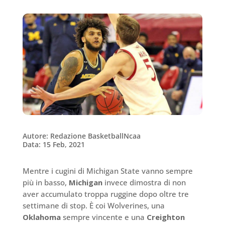
Autore: Redazione BasketballNcaa
Data: 15 Feb, 2021
Mentre i cugini di Michigan State vanno sempre
più in basso,
Michigan
invece dimostra di non
aver accumulato troppa ruggine dopo oltre tre
settimane di stop. È coi Wolverines, una
Oklahoma
sempre vincente e una
Creighton