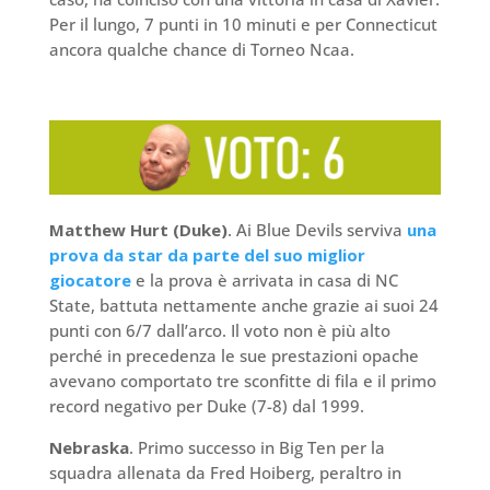
Per il lungo, 7 punti in 10 minuti e per Connecticut
ancora qualche chance di Torneo Ncaa.
Matthew Hurt (Duke)
. Ai Blue Devils serviva
una
prova da star da parte del suo miglior
giocatore
e la prova è arrivata in casa di NC
State, battuta nettamente anche grazie ai suoi 24
punti con 6/7 dall’arco. Il voto non è più alto
perché in precedenza le sue prestazioni opache
avevano comportato tre sconfitte di fila e il primo
record negativo per Duke (7-8) dal 1999.
Nebraska
. Primo successo in Big Ten per la
squadra allenata da Fred Hoiberg, peraltro in