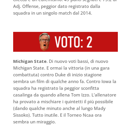
Adj. Offense, peggior dato registrato dalla
squadra in un singolo match dal 2014.
Michigan State
. Di nuovo voti bassi, di nuovo
Michigan State. E ormai la vittoria (in una gara
combattuta) contro Duke di inizio stagione
sembra un film di qualche anno fa. Contro Iowa la
squadra ha registrato la peggior sconfitta
casalinga da quando allena Tom Izzo. L’allenatore
ha provato a mischiare i quintetti il più possibile
(dando qualche minuto anche al lungo Mady
Sissoko). Tutto inutile. E il Torneo Ncaa ora
sembra un miraggio.