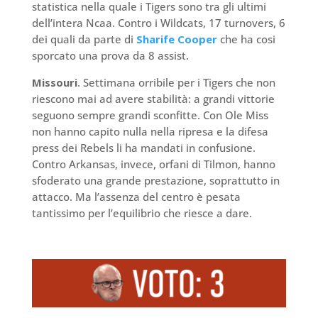
statistica nella quale i Tigers sono tra gli ultimi
dell’intera Ncaa. Contro i Wildcats, 17 turnovers, 6
dei quali da parte di
Sharife Cooper
che ha cosi
sporcato una prova da 8 assist.
Missouri
. Settimana orribile per i Tigers che non
riescono mai ad avere stabilità: a grandi vittorie
seguono sempre grandi sconfitte. Con Ole Miss
non hanno capito nulla nella ripresa e la difesa
press dei Rebels li ha mandati in confusione.
Contro Arkansas, invece, orfani di Tilmon, hanno
sfoderato una grande prestazione, soprattutto in
attacco. Ma l’assenza del centro è pesata
tantissimo per l’equilibrio che riesce a dare.