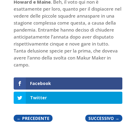
Howard e Maine
. Beh, il voto qui non è
esattamente per loro, quanto per il dispiacere nel
vedere delle piccole squadre annaspare in una
stagione complessa come questa, a causa della
pandemia. Entrambe hanno deciso di chiudere
anticipatamente l’annata dopo aver disputato
rispettivamente cinque e nove gare in tutto.
Tanta delusione specie per la prima, che doveva
avere l’anno della svolta con Makur Maker in
campo.
Facebook
Twitter
←
PRECEDENTE
SUCCESSIVO
→