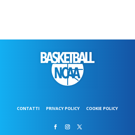
CONTATTI
PRIVACY POLICY
COOKIE POLICY