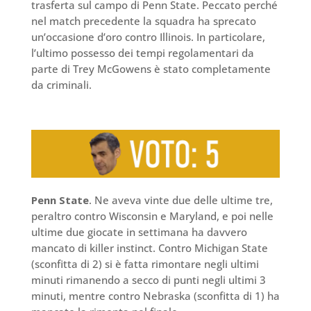
trasferta sul campo di Penn State. Peccato perché
nel match precedente la squadra ha sprecato
un’occasione d’oro contro Illinois. In particolare,
l’ultimo possesso dei tempi regolamentari da
parte di Trey McGowens è stato completamente
da criminali.
Penn State
. Ne aveva vinte due delle ultime tre,
peraltro contro Wisconsin e Maryland, e poi nelle
ultime due giocate in settimana ha davvero
mancato di killer instinct. Contro Michigan State
(sconfitta di 2) si è fatta rimontare negli ultimi
minuti rimanendo a secco di punti negli ultimi 3
minuti, mentre contro Nebraska (sconfitta di 1) ha