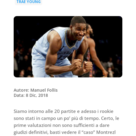
TRAE YOUNG
|
Autore: Manuel Follis
Data: 8 Dic, 2018
Siamo intorno alle 20 partite e adesso i rookie
sono stati in campo un po’ più di tempo. Certo, le
prime valutazioni non sono sufficienti a dare
giudizi definitivi, basti vedere il “caso” Montrezl