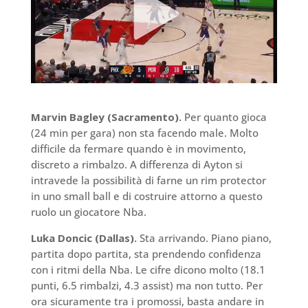
Marvin Bagley (Sacramento).
Per quanto gioca
(24 min per gara) non sta facendo male. Molto
difficile da fermare quando è in movimento,
discreto a rimbalzo. A differenza di Ayton si
intravede la possibilità di farne un rim protector
in uno small ball e di costruire attorno a questo
ruolo un giocatore Nba.
Luka Doncic (Dallas).
Sta arrivando. Piano piano,
partita dopo partita, sta prendendo confidenza
con i ritmi della Nba. Le cifre dicono molto (18.1
punti, 6.5 rimbalzi, 4.3 assist) ma non tutto. Per
ora sicuramente tra i promossi, basta andare in