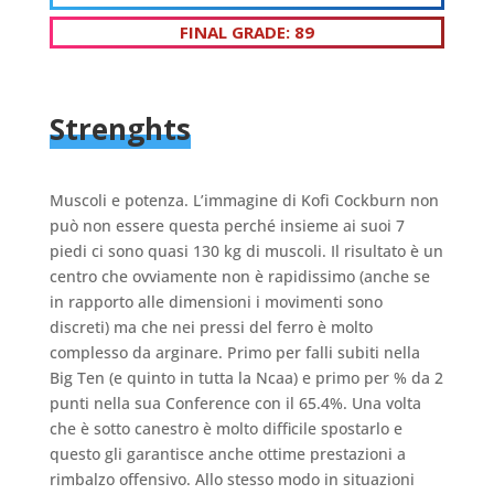
FINAL GRADE: 89
Strenghts
Muscoli e potenza. L’immagine di Kofi Cockburn non
può non essere questa perché insieme ai suoi 7
piedi ci sono quasi 130 kg di muscoli. Il risultato è un
centro che ovviamente non è rapidissimo (anche se
in rapporto alle dimensioni i movimenti sono
discreti) ma che nei pressi del ferro è molto
complesso da arginare. Primo per falli subiti nella
Big Ten (e quinto in tutta la Ncaa) e primo per % da 2
punti nella sua Conference con il 65.4%. Una volta
che è sotto canestro è molto difficile spostarlo e
questo gli garantisce anche ottime prestazioni a
rimbalzo offensivo. Allo stesso modo in situazioni