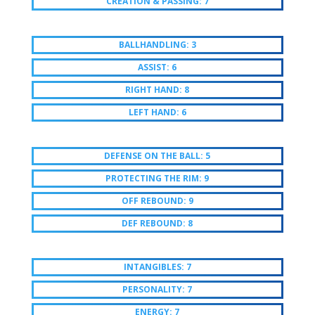
CREATION & PASSING: 7
BALLHANDLING: 3
ASSIST: 6
RIGHT HAND: 8
LEFT HAND: 6
DEFENSE ON THE BALL: 5
PROTECTING THE RIM: 9
OFF REBOUND: 9
DEF REBOUND: 8
INTANGIBLES: 7
PERSONALITY: 7
ENERGY: 7