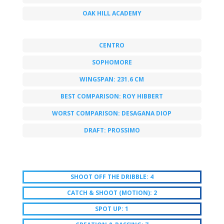
OAK HILL ACADEMY
CENTRO
SOPHOMORE
WINGSPAN: 231.6 CM
BEST COMPARISON: ROY HIBBERT
WORST COMPARISON: DESAGANA DIOP
DRAFT: PROSSIMO
SHOOT OFF THE DRIBBLE: 4
CATCH & SHOOT (MOTION): 2
SPOT UP: 1