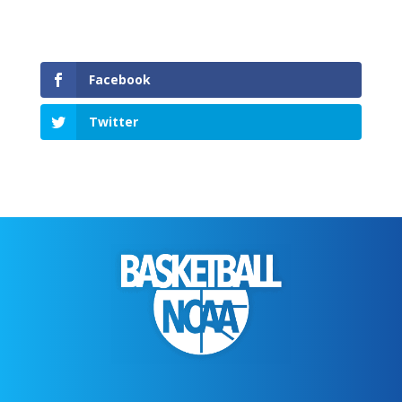
Facebook
Twitter