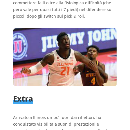
commettere falli oltre alla fisiologica difficoltà (che
però vale per quasi tutti i 7 piedi) nel difendere sui
piccoli dopo gli switch sul pick & roll.
Extra
Arrivato a Illinois un po’ fuori dai riflettori, ha
conquistato visibilità a suon di prestazioni e