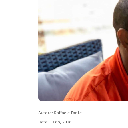
Autore: Raffaele Fante
Data: 1 Feb, 2018