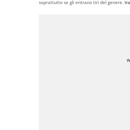
soprattutto se gli entrano tiri del genere.
Vo