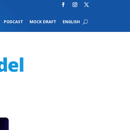
PODCAST
MOCK DRAFT
ENGLISH
del