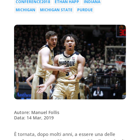
CONFERENCE2018
ETHAN HAPP
INDIANA
|
|
|
MICHIGAN
MICHIGAN STATE
PURDUE
|
|
Autore: Manuel Follis
Data: 14 Mar, 2019
È tornata, dopo molti anni, a essere una delle