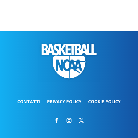
CONTATTI
PRIVACY POLICY
COOKIE POLICY