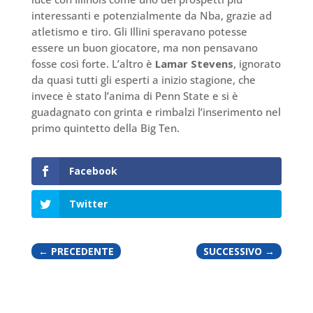
interessanti e potenzialmente da Nba, grazie ad
atletismo e tiro. Gli Illini speravano potesse
essere un buon giocatore, ma non pensavano
fosse così forte. L’altro è
Lamar Stevens
, ignorato
da quasi tutti gli esperti a inizio stagione, che
invece è stato l’anima di Penn State e si è
guadagnato con grinta e rimbalzi l’inserimento nel
primo quintetto della Big Ten.
Facebook
Twitter
←
PRECEDENTE
SUCCESSIVO
→