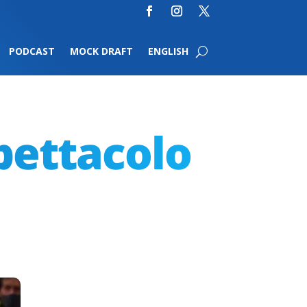
PODCAST
MOCK DRAFT
ENGLISH
pettacolo