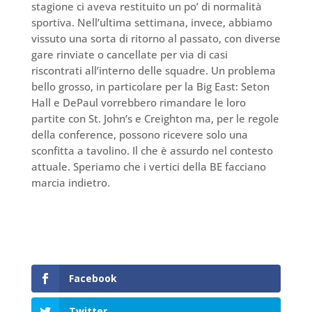
stagione ci aveva restituito un po’ di normalità
sportiva. Nell’ultima settimana, invece, abbiamo
vissuto una sorta di ritorno al passato, con diverse
gare rinviate o cancellate per via di casi
riscontrati all’interno delle squadre. Un problema
bello grosso, in particolare per la Big East: Seton
Hall e DePaul vorrebbero rimandare le loro
partite con St. John’s e Creighton ma, per le regole
della conference, possono ricevere solo una
sconfitta a tavolino. Il che è assurdo nel contesto
attuale. Speriamo che i vertici della BE facciano
marcia indietro.
Facebook
Twitter