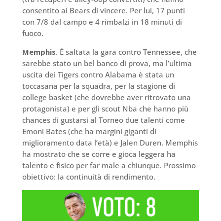
consentito ai Bears di vincere. Per lui, 17 punti
con 7/8 dal campo e 4 rimbalzi in 18 minuti di
fuoco.
Memphis
. È saltata la gara contro Tennessee, che
sarebbe stato un bel banco di prova, ma l’ultima
uscita dei Tigers contro Alabama è stata un
toccasana per la squadra, per la stagione di
college basket (che dovrebbe aver ritrovato una
protagonista) e per gli scout Nba che hanno più
chances di gustarsi al Torneo due talenti come
Emoni Bates (che ha margini giganti di
miglioramento data l’età) e Jalen Duren. Memphis
ha mostrato che se corre e gioca leggera ha
talento e fisico per far male a chiunque. Prossimo
obiettivo: la continuità di rendimento.