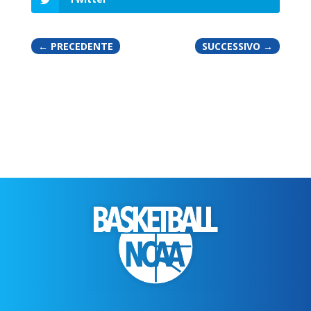
←
PRECEDENTE
SUCCESSIVO
→