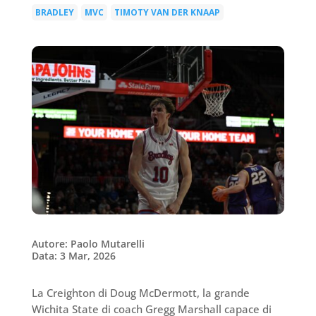
BRADLEY
MVC
TIMOTY VAN DER KNAAP
|
|
Autore: Paolo Mutarelli
Data: 3 Mar, 2026
La Creighton di Doug McDermott, la grande
Wichita State di coach Gregg Marshall capace di