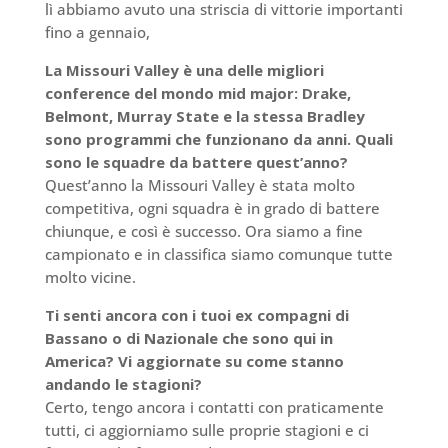
lì abbiamo avuto una striscia di vittorie importanti
fino a gennaio,
La Missouri Valley è una delle migliori
conference del mondo mid major: Drake,
Belmont, Murray State e la stessa Bradley
sono programmi che funzionano da anni. Quali
sono le squadre da battere quest’anno?
Quest’anno la Missouri Valley è stata molto
competitiva, ogni squadra è in grado di battere
chiunque, e così è successo. Ora siamo a fine
campionato e in classifica siamo comunque tutte
molto vicine.
Ti senti ancora con i tuoi ex compagni di
Bassano o di Nazionale che sono qui in
America? Vi aggiornate su come stanno
andando le stagioni?
Certo, tengo ancora i contatti con praticamente
tutti, ci aggiorniamo sulle proprie stagioni e ci