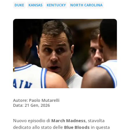
DUKE
KANSAS
KENTUCKY
NORTH CAROLINA
|
|
|
Autore: Paolo Mutarelli
Data: 21 Gen, 2026
Nuovo episodio di
March Madness
, stavolta
dedicato allo stato delle
Blue Bloods
in questa