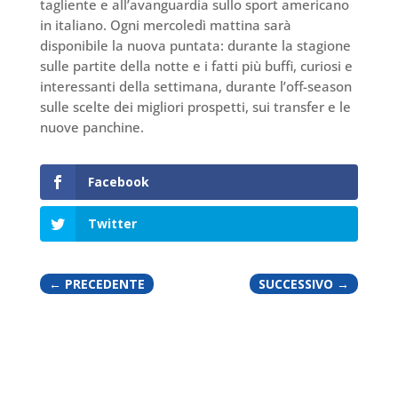
tagliente e all’avanguardia sullo sport americano
in italiano. Ogni mercoledì mattina sarà
disponibile la nuova puntata: durante la stagione
sulle partite della notte e i fatti più buffi, curiosi e
interessanti della settimana, durante l’off-season
sulle scelte dei migliori prospetti, sui transfer e le
nuove panchine.
Facebook
Twitter
←
PRECEDENTE
SUCCESSIVO
→