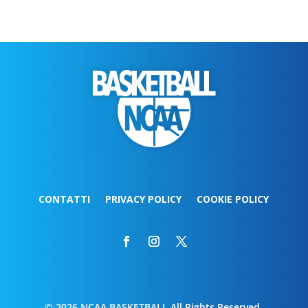
CONTATTI
PRIVACY POLICY
COOKIE POLICY
© 2026 NCAA BASKETBALL All Rights Reserved.