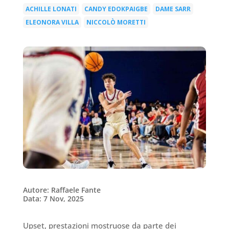
ACHILLE LONATI
CANDY EDOKPAIGBE
DAME SARR
|
|
|
ELEONORA VILLA
NICCOLÒ MORETTI
|
Autore: Raffaele Fante
Data: 7 Nov, 2025
Upset, prestazioni mostruose da parte dei