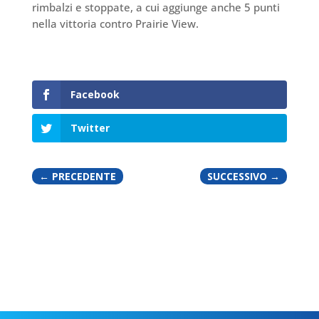
rimbalzi e stoppate, a cui aggiunge anche 5 punti
nella vittoria contro Prairie View.
Facebook
Twitter
←
PRECEDENTE
SUCCESSIVO
→