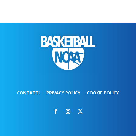
CONTATTI
PRIVACY POLICY
COOKIE POLICY