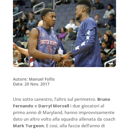
Autore: Manuel Follis
Data: 20 Nov, 2017
Uno sotto canestro, l’altro sul perimetro.
Bruno
Fernando
e
Darryl Morsell
i due giocatori al
primo anno di Maryland, hanno improvvisamente
dato un altro volto alla squadra allenata da coach
Mark Turgeon.
E così, alla faccia dell’anno di