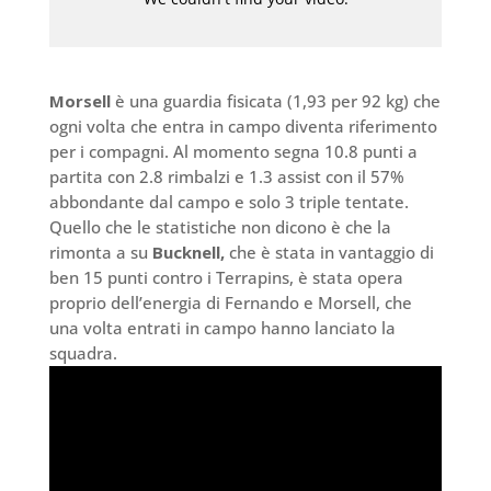
Morsell
è una guardia fisicata (1,93 per 92 kg) che
ogni volta che entra in campo diventa riferimento
per i compagni. Al momento segna 10.8 punti a
partita con 2.8 rimbalzi e 1.3 assist con il 57%
abbondante dal campo e solo 3 triple tentate.
Quello che le statistiche non dicono è che la
rimonta a su
Bucknell,
che è stata in vantaggio di
ben 15 punti contro i Terrapins, è stata opera
proprio dell’energia di Fernando e Morsell, che
una volta entrati in campo hanno lanciato la
squadra.