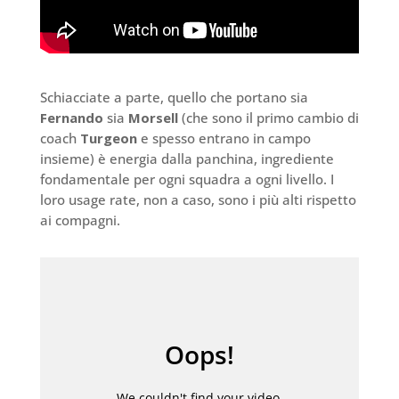
Schiacciate a parte, quello che portano sia
Fernando
sia
Morsell
(che sono il primo cambio di
coach
Turgeon
e spesso entrano in campo
insieme) è energia dalla panchina, ingrediente
fondamentale per ogni squadra a ogni livello. I
loro usage rate, non a caso, sono i più alti rispetto
ai compagni.