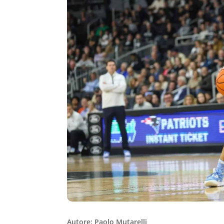
Autore: Paolo Mutarelli