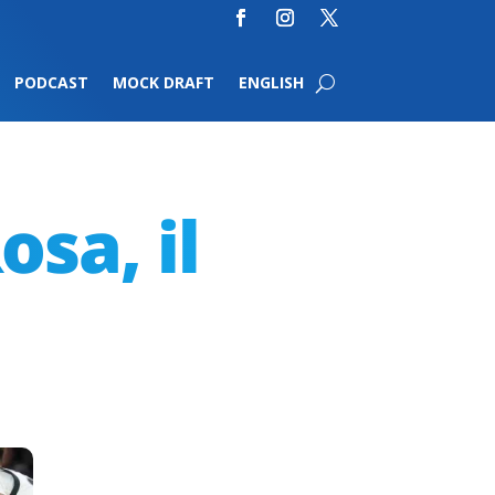
PODCAST
MOCK DRAFT
ENGLISH
sa, il