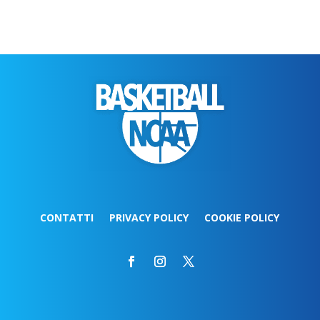
CONTATTI
PRIVACY POLICY
COOKIE POLICY