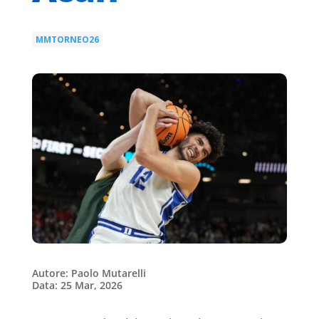
MMTORNEO26
Autore: Paolo Mutarelli
Data: 25 Mar, 2026