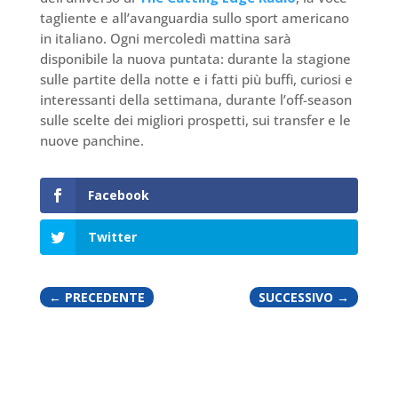
tagliente e all’avanguardia sullo sport americano
in italiano. Ogni mercoledì mattina sarà
disponibile la nuova puntata: durante la stagione
sulle partite della notte e i fatti più buffi, curiosi e
interessanti della settimana, durante l’off-season
sulle scelte dei migliori prospetti, sui transfer e le
nuove panchine.
Facebook
Twitter
←
PRECEDENTE
SUCCESSIVO
→