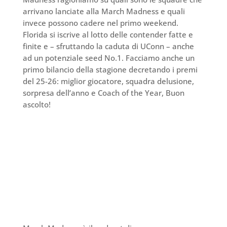
arrivano lanciate alla March Madness e quali
invece possono cadere nel primo weekend.
Florida si iscrive al lotto delle contender fatte e
finite e – sfruttando la caduta di UConn – anche
ad un potenziale seed No.1. Facciamo anche un
primo bilancio della stagione decretando i premi
del 25-26: miglior giocatore, squadra delusione,
sorpresa dell’anno e Coach of the Year, Buon
ascolto!