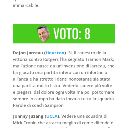
immarcabile.
DeJon Jarreau (
Houston
)
. Sì, il canestro della
vittoria contro Rutgers l’ha segnato Tramon Mark,
ma l’azione nasce da un’invenzione di Jarreau, che
ha giocato una partita intera con un infortunio
all’anca e ha stretto i denti nonostante sia stata
una partita molto fisica. Vederlo cadere più volte
e piegarsi dal dolore ogni volta ma poi poi tornare
sempre in campo ha dato forza a tutta la squadra.
Parole di coach Sampson.
Johnny Juzang (
UCLA
)
. Vedere una squadra di
Mick Cronin che attacca meglio di come difende è