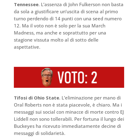
Tennessee
. L’assenza di John Fulkerson non basta
da sola a giustificare un’uscita di scena al primo
turno perdendo di 14 punti con una seed numero
12. Ma il voto non è solo per la sua March
Madness, ma anche e soprattutto per una
stagione vissuta molto al di sotto delle
aspettative.
Tifosi di Ohio State
. L’eliminazione per mano di
Oral Roberts non è stata piacevole, è chiaro. Ma i
messaggi sui social con minacce di morte contro EJ
Liddell non sono tollerabili. Per fortuna il lungo dei
Buckeyes ha ricevuto immediatamente decine di
messaggi di solidarietà.