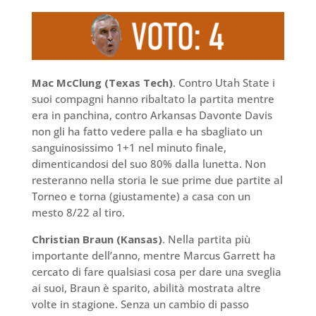
Mac McClung (Texas Tech)
. Contro Utah State i
suoi compagni hanno ribaltato la partita mentre
era in panchina, contro Arkansas Davonte Davis
non gli ha fatto vedere palla e ha sbagliato un
sanguinosissimo 1+1 nel minuto finale,
dimenticandosi del suo 80% dalla lunetta. Non
resteranno nella storia le sue prime due partite al
Torneo e torna (giustamente) a casa con un
mesto 8/22 al tiro.
Christian Braun (Kansas)
. Nella partita più
importante dell’anno, mentre Marcus Garrett ha
cercato di fare qualsiasi cosa per dare una sveglia
ai suoi, Braun è sparito, abilità mostrata altre
volte in stagione. Senza un cambio di passo