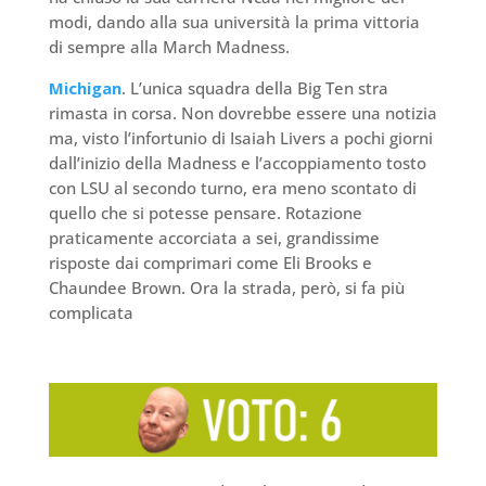
modi, dando alla sua università la prima vittoria
di sempre alla March Madness.
Michigan
. L’unica squadra della Big Ten stra
rimasta in corsa. Non dovrebbe essere una notizia
ma, visto l’infortunio di Isaiah Livers a pochi giorni
dall’inizio della Madness e l’accoppiamento tosto
con LSU al secondo turno, era meno scontato di
quello che si potesse pensare. Rotazione
praticamente accorciata a sei, grandissime
risposte dai comprimari come Eli Brooks e
Chaundee Brown. Ora la strada, però, si fa più
complicata