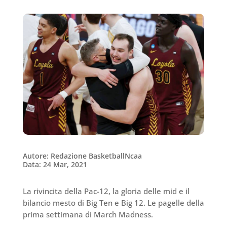
Autore: Redazione BasketballNcaa
Data: 24 Mar, 2021
La rivincita della Pac-12, la gloria delle mid e il
bilancio mesto di Big Ten e Big 12. Le pagelle della
prima settimana di March Madness.