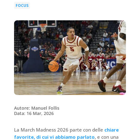
FOCUS
Autore: Manuel Follis
Data: 16 Mar, 2026
La March Madness 2026 parte con delle
chiare
favorite, di cui vi abbiamo parlato
, e con una