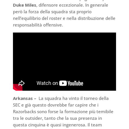
Duke Miles
, difensore eccezionale. In generale
però la forza della squadra sta proprio
nell’equilibrio del roster e nella distribuzione delle
responsabilità offensive.
Arkansas –
La squadra ha vinto il torneo della
SEC e già questo dovrebbe far capire che i
Razorbacks sono forse la formazione più temibile
tra le outsider, tanto che la sua presenza in
questa cinquina è quasi ingenerosa. Il team