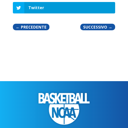
Twitter
←
PRECEDENTE
SUCCESSIVO
→