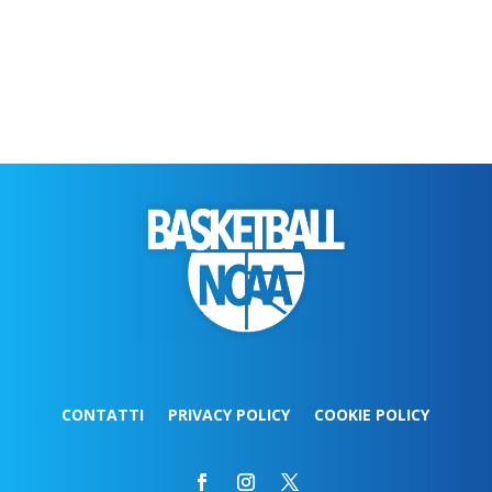
CONTATTI
PRIVACY POLICY
COOKIE POLICY