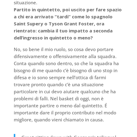
situazione.
Partito in quintetto, poi uscito per fare spazio
a chi era arrivato “tardi” come lo spagnolo
Saint Supery o Tyson Grant Foster, ora
rientrato: cambia il tuo impatto a seconda
dell’ingresso in quintetto o meno?
No, so bene il mio ruolo, so cosa devo portare
difensivamente o offensivamente alla squadra.
Conta quando sono dentro, so che la squadra ha
bisogno di me quando c’è bisogno di uno stop in
difesa e io sono sempre nell’ottica di farmi
trovare pronto quando c’è una situazione
particolare in cui devo aiutare qualcuno che ha
problemi di falli. Nel basket di oggi, non è
importante partire o meno dal quintetto. É
importante dare il proprio contributo nel modo
migliore, quando vieni chiamato in causa.