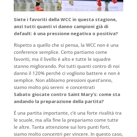
Siete i favoriti della WCC in questa stagione,
anzi tutti quanti vi danno campioni già di
default: è una pressione negativa o positiva?
Rispetto a quello che si pensa, la WCC non è una
conference semplice. Certo partiamo come
favoriti, ma il livello è alto e tutte le squadre
stanno migliorando. Poi tutti quanti contro di noi
danno il 120% perché ci vogliono battere e non è
semplice. Non abbiamo pressioni quest’anno,
siamo molto più sereni e concentrati
Sabato giocate contro Saint Mary’s: come sta
andando la preparazione della partita?
É una partita importante, c’è una forte rivalità tra
le scuole, ma alla fine la prepariamo come tutte
le altre. Tanta attenzione sui loro punti forti,
siamo molto concentri per vincere. In questo caso,