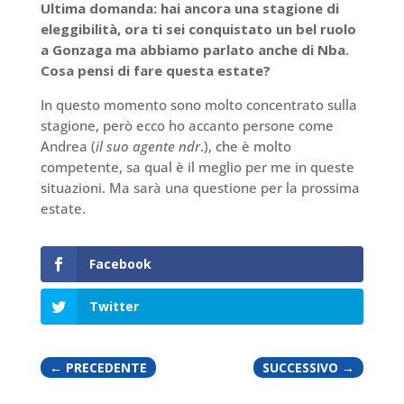
Ultima domanda: hai ancora una stagione di
eleggibilità, ora ti sei conquistato un bel ruolo
a Gonzaga ma abbiamo parlato anche di Nba.
Cosa pensi di fare questa estate?
In questo momento sono molto concentrato sulla
stagione, però ecco ho accanto persone come
Andrea (
il suo agente ndr
.), che è molto
competente, sa qual è il meglio per me in queste
situazioni. Ma sarà una questione per la prossima
estate.
Facebook
Twitter
←
PRECEDENTE
SUCCESSIVO
→