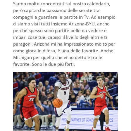
Siamo molto concentrati sul nostro calendario,
però capita che passiamo delle serate tra
compagni a guardare le partite in Tv. Ad esempio
ci siamo visti tutti insieme Arizona-BYU, anche
perché spesso sono partite belle da vedere e
impari cose tue, capisci il livello degli altri e ti
paragoni. Arizona mi ha impressionato molto per
come gioca in difesa, è una delle favorite. Anche
Michigan per quello che vi ho detto è tra le
favorite. Sono le due più forti.