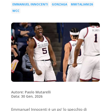
EMMANUEL INNOCENTI
GONZAGA
MMITALIANI26
|
|
|
WCC
Autore: Paolo Mutarelli
Data: 30 Gen, 2026
Emmanuel Innocenti è un po’ lo specchio di