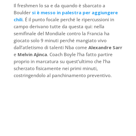
Il freshmen lo sa e da quando è sbarcato a
Boulder
si è messo in palestra per aggiungere
chili
. É il punto focale perché le ripercussioni in
campo derivano tutte da questa qui: nella
semifinale del Mondiale contro la Francia ha
giocato solo 9 minuti perché mangiato vivo
dall’atletismo di talenti Nba come
Alexandre Sarr
e
Melvin Ajinca
. Coach Boyle l’ha fatto partire
proprio in marcatura su quest’ultimo che l’ha
scherzato fisicamente nei primi minuti,
costringendolo al panchinamento preventivo.