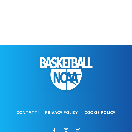
CONTATTI
PRIVACY POLICY
COOKIE POLICY