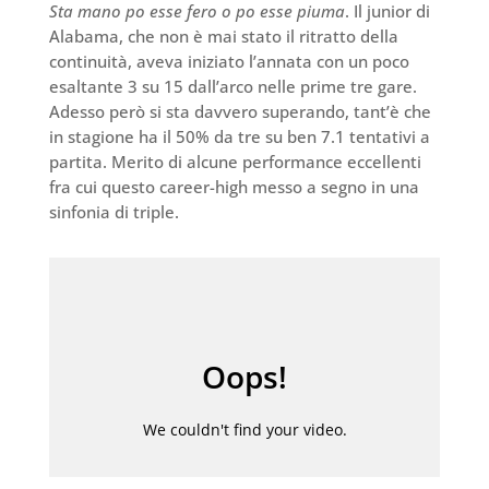
Sta mano po esse fero o po esse piuma
. Il junior di
Alabama, che non è mai stato il ritratto della
continuità, aveva iniziato l’annata con un poco
esaltante 3 su 15 dall’arco nelle prime tre gare.
Adesso però si sta davvero superando, tant’è che
in stagione ha il 50% da tre su ben 7.1 tentativi a
partita. Merito di alcune performance eccellenti
fra cui questo career-high messo a segno in una
sinfonia di triple.