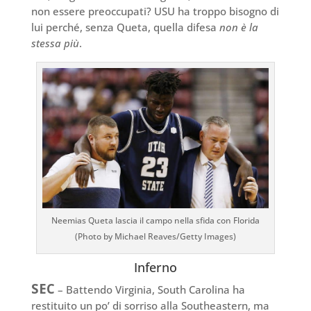
non essere preoccupati? USU ha troppo bisogno di
lui perché, senza Queta, quella difesa
non è la
stessa più
.
Neemias Queta lascia il campo nella sfida con Florida
(Photo by Michael Reaves/Getty Images)
Inferno
SEC
– Battendo Virginia, South Carolina ha
restituito un po’ di sorriso alla Southeastern, ma