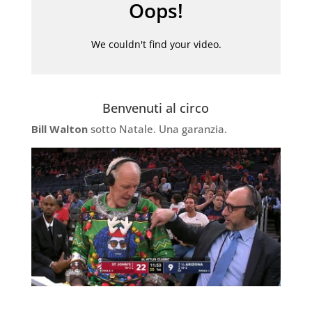
Benvenuti al circo
Bill Walton
sotto Natale. Una garanzia.