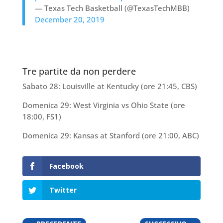
— Texas Tech Basketball (@TexasTechMBB)
December 20, 2019
Tre partite da non perdere
Sabato 28: Louisville at Kentucky (ore 21:45, CBS)
Domenica 29: West Virginia vs Ohio State (ore
18:00, FS1)
Domenica 29: Kansas at Stanford (ore 21:00, ABC)
Facebook
Twitter