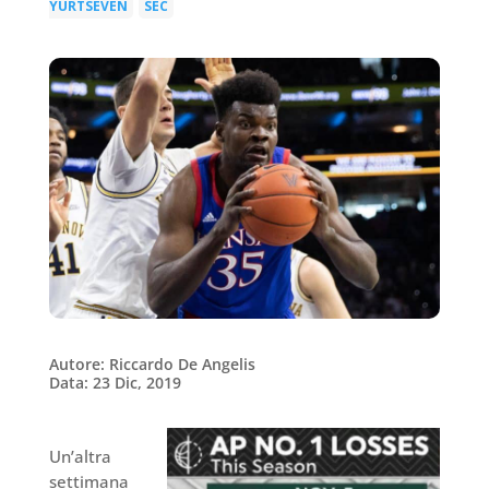
YURTSEVEN
SEC
|
Autore: Riccardo De Angelis
Data: 23 Dic, 2019
Un’altra
settimana