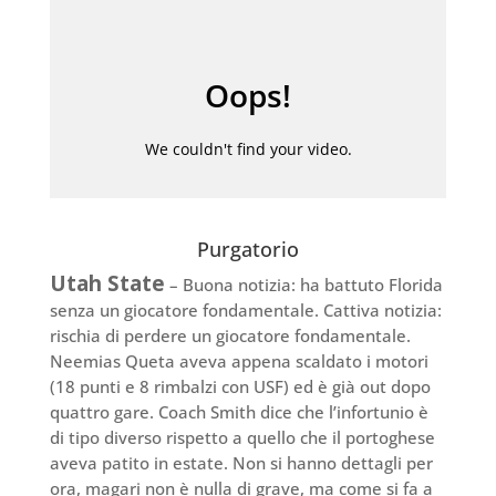
Purgatorio
Utah State
– Buona notizia: ha battuto Florida
senza un giocatore fondamentale. Cattiva notizia:
rischia di perdere un giocatore fondamentale.
Neemias Queta aveva appena scaldato i motori
(18 punti e 8 rimbalzi con USF) ed è già out dopo
quattro gare. Coach Smith dice che l’infortunio è
di tipo diverso rispetto a quello che il portoghese
aveva patito in estate. Non si hanno dettagli per
ora, magari non è nulla di grave, ma come si fa a