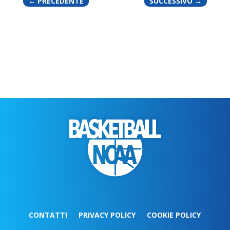
←
PRECEDENTE
SUCCESSIVO
→
CONTATTI
PRIVACY POLICY
COOKIE POLICY