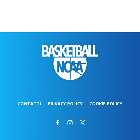
CONTATTI
PRIVACY POLICY
COOKIE POLICY